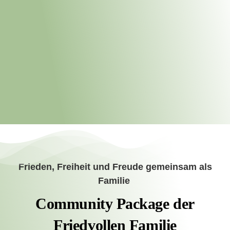
Frieden, Freiheit und Freude gemeinsam als
Familie
Community Package der
Friedvollen Familie