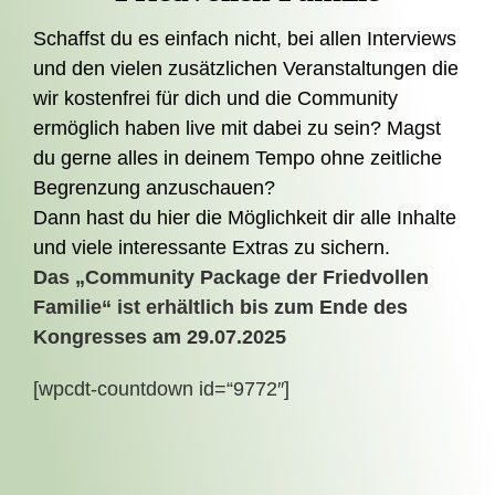
Schaffst du es einfach nicht, bei allen Interviews
und den vielen zusätzlichen Veranstaltungen die
wir kostenfrei für dich und die Community
ermöglich haben live mit dabei zu sein? Magst
du gerne alles in deinem Tempo ohne zeitliche
Begrenzung anzuschauen?
Dann hast du hier die Möglichkeit dir alle Inhalte
und viele interessante Extras zu sichern.
Das „Community Package der Friedvollen
Familie“ ist erhältlich bis zum Ende des
Kongresses am 29.07.2025
[wpcdt-countdown id=“9772″]