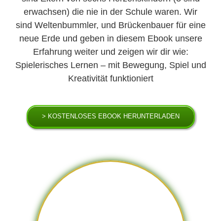
erwachsen) die nie in der Schule waren. Wir
sind Weltenbummler, und Brückenbauer für eine
neue Erde und geben in diesem Ebook unsere
Erfahrung weiter und zeigen wir dir wie:
Spielerisches Lernen – mit Bewegung, Spiel und
Kreativität funktioniert
> KOSTENLOSES EBOOK HERUNTERLADEN