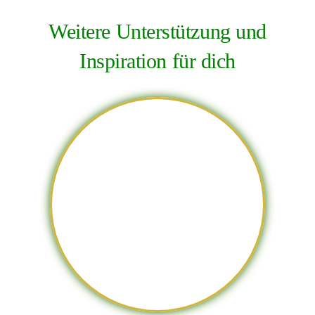
Weitere Unterstützung und
Inspiration für dich