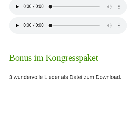
Bonus im Kongresspaket
3 wundervolle Lieder als Datei zum Download.