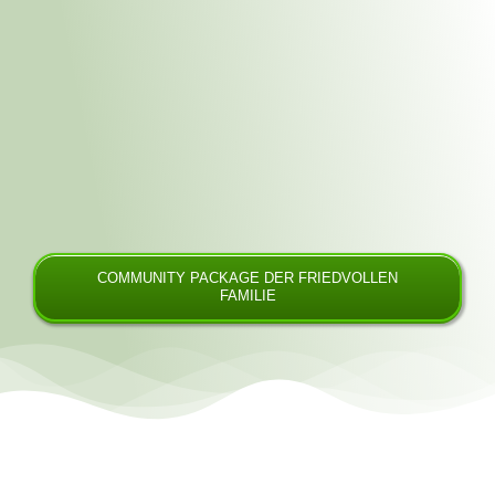
COMMUNITY PACKAGE DER FRIEDVOLLEN
FAMILIE