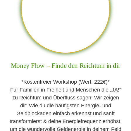
Money Flow – Finde den Reichtum in dir
*Kostenfreier Workshop (Wert: 222€)*
Für Familien in Freiheit und Menschen die „JA!“
zu Reichtum und Überfluss sagen! Wir zeigen
dir: Wie du die häufigsten Energie- und
Geldblockaden einfach erkennst und sanft
transformierst & deine Energiefrequenz erhöhst,
um die wundervolle Geldenergie in deinem Feld