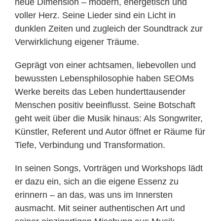
neue Dimension – modern, energetisch und
voller Herz. Seine Lieder sind ein Licht in
dunklen Zeiten und zugleich der Soundtrack zur
Verwirklichung eigener Träume.
Geprägt von einer achtsamen, liebevollen und
bewussten Lebensphilosophie haben SEOMs
Werke bereits das Leben hunderttausender
Menschen positiv beeinflusst. Seine Botschaft
geht weit über die Musik hinaus: Als Songwriter,
Künstler, Referent und Autor öffnet er Räume für
Tiefe, Verbindung und Transformation.
In seinen Songs, Vorträgen und Workshops lädt
er dazu ein, sich an die eigene Essenz zu
erinnern – an das, was uns im Innersten
ausmacht. Mit seiner authentischen Art und