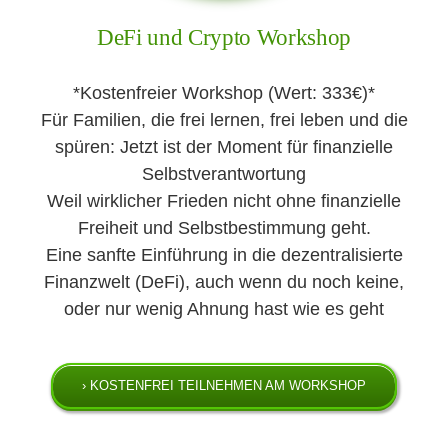
DeFi und Crypto Workshop
*Kostenfreier Workshop (Wert: 333€)*
Für Familien, die frei lernen, frei leben und die
spüren: Jetzt ist der Moment für finanzielle
Selbstverantwortung
Weil wirklicher Frieden nicht ohne finanzielle
Freiheit und Selbstbestimmung geht.
Eine sanfte Einführung in die dezentralisierte
Finanzwelt (DeFi), auch wenn du noch keine,
oder nur wenig Ahnung hast wie es geht
› KOSTENFREI TEILNEHMEN AM WORKSHOP