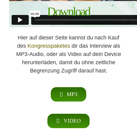
Download
Hier auf dieser Seite kannst du nach Kauf
des
Kongresspaketes
dir das Interview als
MP3-Audio, oder als Video auf dein Device
herunterladen, damit du ohne zeitliche
Begrenzung Zugriff darauf hast.
MP3
VIDEO