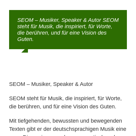
SEOM – Musiker, Speaker & Autor SEOM
steht für Musik, die inspiriert, für Worte,
die berühren, und für eine Vision des
Guten.
Über den Redner
,
SEOM Music
SEOM – Musiker, Speaker & Autor
SEOM steht für Musik, die inspiriert, für Worte,
die berühren, und für eine Vision des Guten.
Mit tiefgehenden, bewussten und bewegenden
Texten gibt er der deutschsprachigen Musik eine