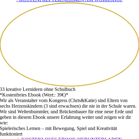
33 kreative Lernideen ohne Schulbuch
*Kostenfreies Ebook (Wert:: 39€)*
Wir als Veranstalter vom Kongress (Chris&Katie) sind Eltern von
sechs Herzenskindern (3 sind erwachsen) die nie in der Schule waren.
Wir sind Weltenbummler, und Brückenbauer für eine neue Erde und
geben in diesem Ebook unsere Erfahrung weiter und zeigen wir dir
wie:
Spielerisches Lernen – mit Bewegung, Spiel und Kreativität
funktioniert