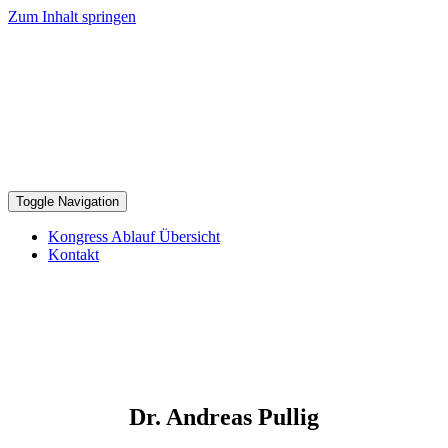
Zum Inhalt springen
Toggle Navigation
Kongress Ablauf Übersicht
Kontakt
Dr. Andreas Pullig