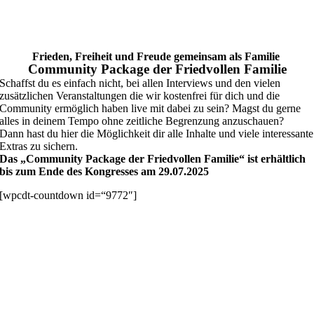
Frieden, Freiheit und Freude gemeinsam als Familie
Community Package der Friedvollen Familie
Schaffst du es einfach nicht, bei allen Interviews und den vielen
zusätzlichen Veranstaltungen die wir kostenfrei für dich und die
Community ermöglich haben live mit dabei zu sein? Magst du gerne
alles in deinem Tempo ohne zeitliche Begrenzung anzuschauen?
Dann hast du hier die Möglichkeit dir alle Inhalte und viele interessante
Extras zu sichern.
Das „Community Package der Friedvollen Familie“ ist erhältlich
bis zum Ende des Kongresses am 29.07.2025
[wpcdt-countdown id=“9772″]