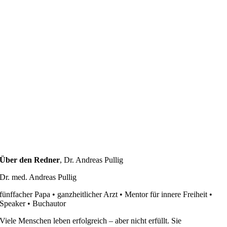
Über den Redner
,
Dr. Andreas Pullig
Dr. med. Andreas Pullig
fünffacher Papa • ganzheitlicher Arzt • Mentor für innere Freiheit •
Speaker • Buchautor
Viele Menschen leben erfolgreich – aber nicht erfüllt. Sie