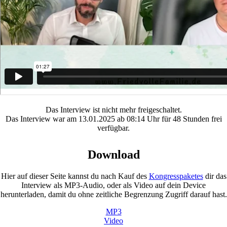
Das Interview ist nicht mehr freigeschaltet.
Das Interview war am 13.01.2025 ab 08:14 Uhr für 48 Stunden frei
verfügbar.
Download
Hier auf dieser Seite kannst du nach Kauf des
Kongresspaketes
dir das
Interview als MP3-Audio, oder als Video auf dein Device
herunterladen, damit du ohne zeitliche Begrenzung Zugriff darauf hast.
MP3
Video