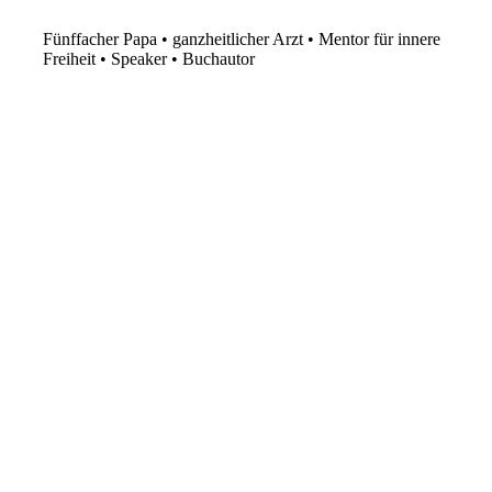
Fünffacher Papa • ganzheitlicher Arzt • Mentor für innere
Freiheit • Speaker • Buchautor